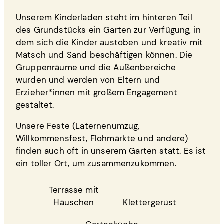
Unserem Kinderladen steht im hinteren Teil
des Grundstücks ein Garten zur Verfügung, in
dem sich die Kinder austoben und kreativ mit
Matsch und Sand beschäftigen können. Die
Gruppenräume und die Außenbereiche
wurden und werden von Eltern und
Erzieher*innen mit großem Engagement
gestaltet.
Unsere Feste (Laternenumzug,
Willkommensfest, Flohmärkte und andere)
finden auch oft in unserem Garten statt. Es ist
ein toller Ort, um zusammenzukommen.
Terrasse mit
Häuschen
Klettergerüst