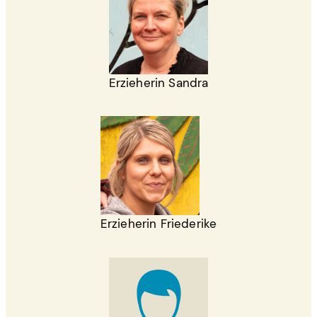
Erzieherin Sandra
Erzieherin Friederike