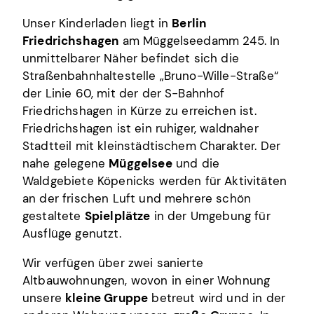
Unser Kinderladen liegt in
Berlin
Friedrichshagen
am Müggelseedamm 245. In
unmittelbarer Näher befindet sich die
Straßenbahnhaltestelle „Bruno-Wille-Straße“
der Linie 60, mit der der S-Bahnhof
Friedrichshagen in Kürze zu erreichen ist.
Friedrichshagen ist ein ruhiger, waldnaher
Stadtteil mit kleinstädtischem Charakter. Der
nahe gelegene
Müggelsee
und die
Waldgebiete Köpenicks werden für Aktivitäten
an der frischen Luft und mehrere schön
gestaltete
Spielplätze
in der Umgebung für
Ausflüge genutzt.
Wir verfügen über zwei sanierte
Altbauwohnungen, wovon in einer Wohnung
unsere
kleine Gruppe
betreut wird und in der