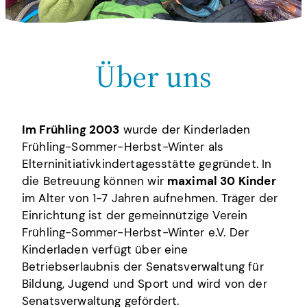
Über uns
Im Frühling 2003
wurde der Kinderladen
Frühling-Sommer-Herbst-Winter als
Elterninitiativkindertagesstätte gegründet. In
die Betreuung können wir
maximal 30 Kinder
im Alter von 1-7 Jahren aufnehmen. Träger der
Einrichtung ist der gemeinnützige Verein
Frühling-Sommer-Herbst-Winter e.V. Der
Kinderladen verfügt über eine
Betriebserlaubnis der Senatsverwaltung für
Bildung, Jugend und Sport und wird von der
Senatsverwaltung gefördert.