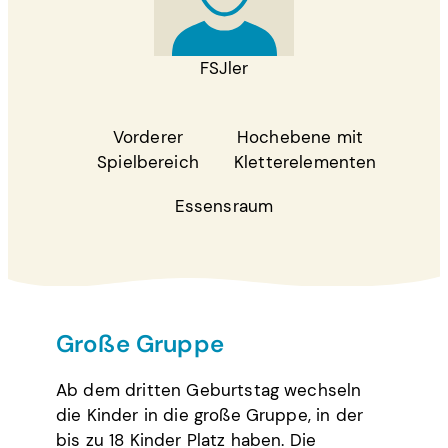
FSJler
Vorderer
Hochebene mit
Spielbereich
Kletterelementen
Essensraum
Große Gruppe
Ab dem dritten Geburtstag wechseln
die Kinder in die große Gruppe, in der
bis zu 18 Kinder Platz haben. Die