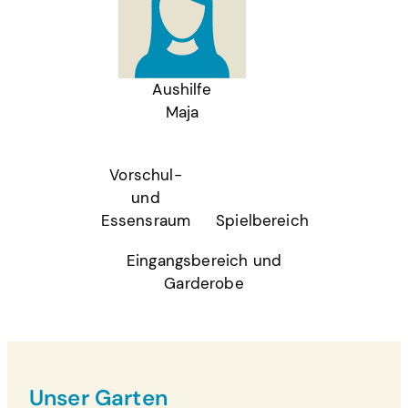
Aushilfe
Maja
Vorschul-
und
Essensraum
Spielbereich
Eingangsbereich und
Garderobe
Unser Garten