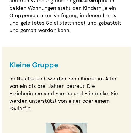
anderen Wohnung unsere
große Gruppe
. In
beiden Wohnungen steht den Kindern je ein
Gruppenraum zur Verfügung, in denen freies
und geleitetes Spiel stattfindet und gebastelt
und gemalt werden kann.
Kleine Gruppe
Im Nestbereich werden zehn Kinder im Alter
von ein bis drei Jahren betreut. Die
Erzieherinnen sind Sandra und Friederike. Sie
werden unterstützt von einer oder einem
FSJler*in.