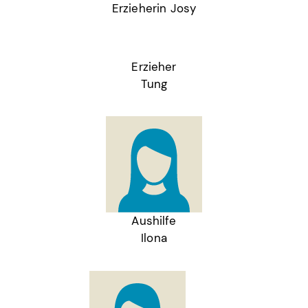
Erzieherin Josy
Erzieher
Tung
Aushilfe
Ilona