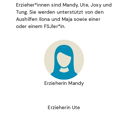
Erzieher*innen sind Mandy, Ute, Josy und
Tung. Sie werden unterstützt von den
Aushilfen Ilona und Maja sowie einer
oder einem FSJler*in.
Erzieherin Mandy
Erzieherin Ute