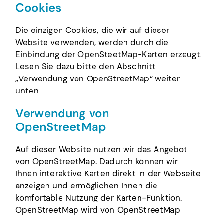
Cookies
Die einzigen Cookies, die wir auf dieser
Website verwenden, werden durch die
Einbindung der OpenSteetMap-Karten erzeugt.
Lesen Sie dazu bitte den Abschnitt
„Verwendung von OpenStreetMap“ weiter
unten.
Verwendung von
OpenStreetMap
Auf dieser Website nutzen wir das Angebot
von OpenStreetMap. Dadurch können wir
Ihnen interaktive Karten direkt in der Webseite
anzeigen und ermöglichen Ihnen die
komfortable Nutzung der Karten-Funktion.
OpenStreetMap wird von OpenStreetMap