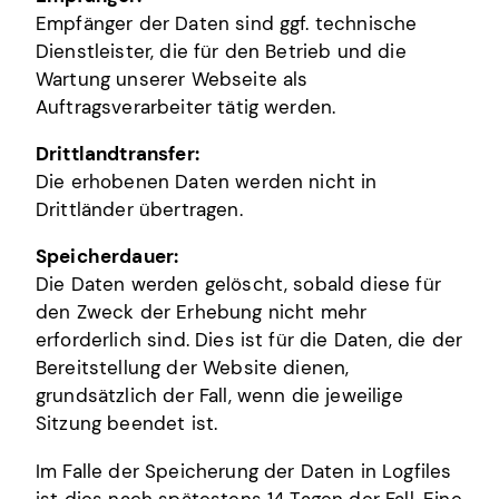
Empfänger der Daten sind ggf. technische
Dienstleister, die für den Betrieb und die
Wartung unserer Webseite als
Auftragsverarbeiter tätig werden.
Drittlandtransfer:
Die erhobenen Daten werden nicht in
Drittländer übertragen.
Speicherdauer:
Die Daten werden gelöscht, sobald diese für
den Zweck der Erhebung nicht mehr
erforderlich sind. Dies ist für die Daten, die der
Bereitstellung der Website dienen,
grundsätzlich der Fall, wenn die jeweilige
Sitzung beendet ist.
Im Falle der Speicherung der Daten in Logfiles
ist dies nach spätestens 14 Tagen der Fall. Eine