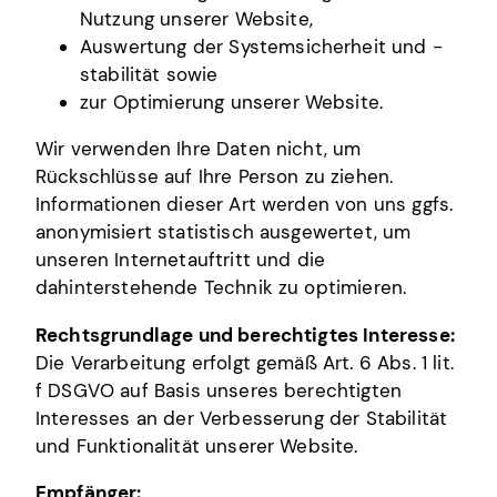
Nutzung unserer Website,
Auswertung der Systemsicherheit und -
stabilität sowie
zur Optimierung unserer Website.
Wir verwenden Ihre Daten nicht, um
Rückschlüsse auf Ihre Person zu ziehen.
Informationen dieser Art werden von uns ggfs.
anonymisiert statistisch ausgewertet, um
unseren Internetauftritt und die
dahinterstehende Technik zu optimieren.
Rechtsgrundlage und berechtigtes Interesse:
Die Verarbeitung erfolgt gemäß Art. 6 Abs. 1 lit.
f DSGVO auf Basis unseres berechtigten
Interesses an der Verbesserung der Stabilität
und Funktionalität unserer Website.
Empfänger: