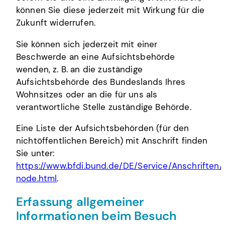
können Sie diese jederzeit mit Wirkung für die
Zukunft widerrufen.
Sie können sich jederzeit mit einer
Beschwerde an eine Aufsichtsbehörde
wenden, z. B. an die zuständige
Aufsichtsbehörde des Bundeslands Ihres
Wohnsitzes oder an die für uns als
verantwortliche Stelle zuständige Behörde.
Eine Liste der Aufsichtsbehörden (für den
nichtöffentlichen Bereich) mit Anschrift finden
Sie unter:
https://www.bfdi.bund.de/DE/Service/Anschriften
node.html
.
Erfassung allgemeiner
Informationen beim Besuch