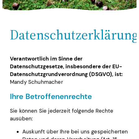
Datenschutzerklärung
Verantwortlich im Sinne der
Datenschutzgesetze, insbesondere der EU-
Datenschutzgrundverordnung (DSGVO), ist:
Mandy Schuhmacher
Ihre Betroffenenrechte
Sie können Sie jederzeit folgende Rechte
ausüben:
Auskunft über Ihre bei uns gespeicherten