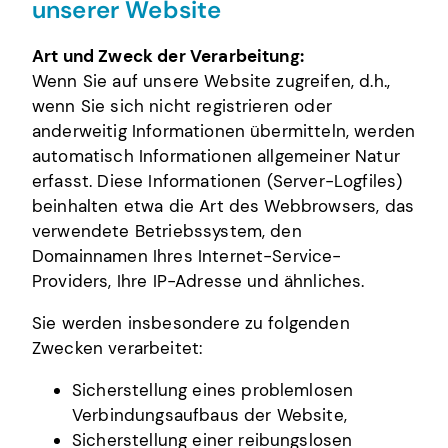
unserer Website
Art und Zweck der Verarbeitung:
Wenn Sie auf unsere Website zugreifen, d.h.,
wenn Sie sich nicht registrieren oder
anderweitig Informationen übermitteln, werden
automatisch Informationen allgemeiner Natur
erfasst. Diese Informationen (Server-Logfiles)
beinhalten etwa die Art des Webbrowsers, das
verwendete Betriebssystem, den
Domainnamen Ihres Internet-Service-
Providers, Ihre IP-Adresse und ähnliches.
Sie werden insbesondere zu folgenden
Zwecken verarbeitet:
Sicherstellung eines problemlosen
Verbindungsaufbaus der Website,
Sicherstellung einer reibungslosen