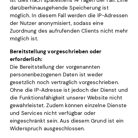
darüberhinausgehende Speicherung ist
möglich. In diesem Fall werden die IP-Adressen
der Nutzer anonymisiert, sodass eine
Zuordnung des aufrufenden Clients nicht mehr
möglich ist.
Bereitstellung vorgeschrieben oder
erforderlich:
Die Bereitstellung der vorgenannten
personenbezogenen Daten ist weder
gesetzlich noch vertraglich vorgeschrieben.
Ohne die IP-Adresse ist jedoch der Dienst und
die Funktionsfähigkeit unserer Website nicht
gewährleistet. Zudem können einzelne Dienste
und Services nicht verfügbar oder
eingeschränkt sein. Aus diesem Grund ist ein
Widerspruch ausgeschlossen.