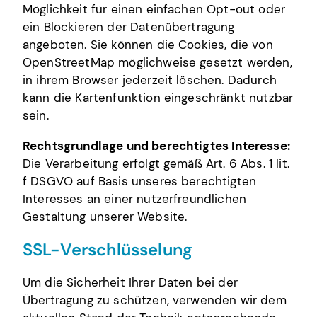
Möglichkeit für einen einfachen Opt-out oder
ein Blockieren der Datenübertragung
angeboten. Sie können die Cookies, die von
OpenStreetMap möglichweise gesetzt werden,
in ihrem Browser jederzeit löschen. Dadurch
kann die Kartenfunktion eingeschränkt nutzbar
sein.
Rechtsgrundlage und berechtigtes Interesse:
Die Verarbeitung erfolgt gemäß Art. 6 Abs. 1 lit.
f DSGVO auf Basis unseres berechtigten
Interesses an einer nutzerfreundlichen
Gestaltung unserer Website.
SSL-Verschlüsselung
Um die Sicherheit Ihrer Daten bei der
Übertragung zu schützen, verwenden wir dem