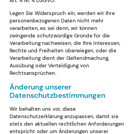
Art. 4 Nr. 4 DSGVO.
Legen Sie Widerspruch ein, werden wir Ihre
personenbezogenen Daten nicht mehr
verarbeiten, es sei denn, wir können
zwingende schutzwürdige Gründe für die
Verarbeitung nachweisen, die Ihre Interessen,
Rechte und Freiheiten überwiegen, oder die
Verarbeitung dient der Geltendmachung,
Ausübung oder Verteidigung von
Rechtsansprüchen.
Änderung unserer
Datenschutzbestimmungen
Wir behalten uns vor, diese
Datenschutzerklärung anzupassen, damit sie
stets den aktuellen rechtlichen Anforderungen
entspricht oder um Änderungen unserer