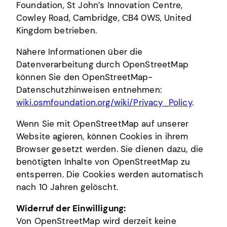
Foundation, St John’s Innovation Centre,
Cowley Road, Cambridge, CB4 0WS, United
Kingdom betrieben.
Nähere Informationen über die
Datenverarbeitung durch OpenStreetMap
können Sie den OpenStreetMap-
Datenschutzhinweisen entnehmen:
wiki.osmfoundation.org/wiki/Privacy_Policy
.
Wenn Sie mit OpenStreetMap auf unserer
Website agieren, können Cookies in ihrem
Browser gesetzt werden. Sie dienen dazu, die
benötigten Inhalte von OpenStreetMap zu
entsperren. Die Cookies werden automatisch
nach 10 Jahren gelöscht.
Widerruf der Einwilligung:
Von OpenStreetMap wird derzeit keine