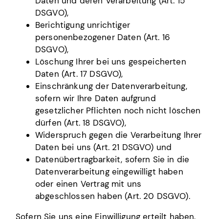
Daten und deren Verarbeitung (Art. 15
DSGVO),
Berichtigung unrichtiger
personenbezogener Daten (Art. 16
DSGVO),
Löschung Ihrer bei uns gespeicherten
Daten (Art. 17 DSGVO),
Einschränkung der Datenverarbeitung,
sofern wir Ihre Daten aufgrund
gesetzlicher Pflichten noch nicht löschen
dürfen (Art. 18 DSGVO),
Widerspruch gegen die Verarbeitung Ihrer
Daten bei uns (Art. 21 DSGVO) und
Datenübertragbarkeit, sofern Sie in die
Datenverarbeitung eingewilligt haben
oder einen Vertrag mit uns
abgeschlossen haben (Art. 20 DSGVO).
Sofern Sie uns eine Einwilligung erteilt haben,