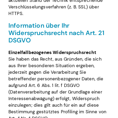
aktuellen Stand der Technik entsprechende
Verschlüsselungsverfahren (z. B. SSL) über
HTTPS.
Information über Ihr
Widerspruchsrecht nach Art. 21
DSGVO
Einzelfallbezogenes Widerspruchsrecht
Sie haben das Recht, aus Gründen, die sich
aus Ihrer besonderen Situation ergeben,
jederzeit gegen die Verarbeitung Sie
betreffender personenbezogener Daten, die
aufgrund Art. 6 Abs. 1 lit. f DSGVO
(Datenverarbeitung auf der Grundlage einer
Interessenabwägung) erfolgt, Widerspruch
einzulegen; dies gilt auch für ein auf diese
Bestimmung gestütztes Profiling im Sinne von