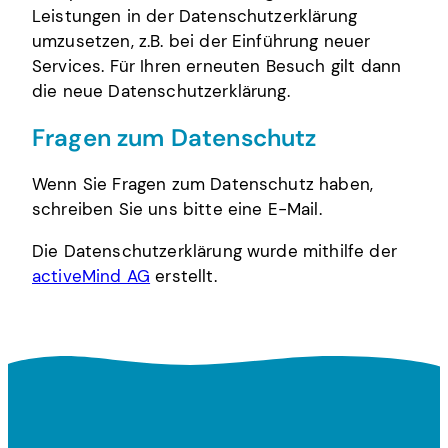
Leistungen in der Datenschutzerklärung
umzusetzen, z.B. bei der Einführung neuer
Services. Für Ihren erneuten Besuch gilt dann
die neue Datenschutzerklärung.
Fragen zum Datenschutz
Wenn Sie Fragen zum Datenschutz haben,
schreiben Sie uns bitte eine E-Mail.
Die Datenschutzerklärung wurde mithilfe der
activeMind AG
erstellt.